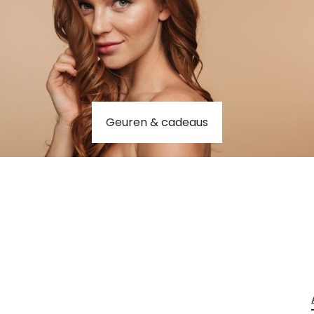
Geuren & cadeaus