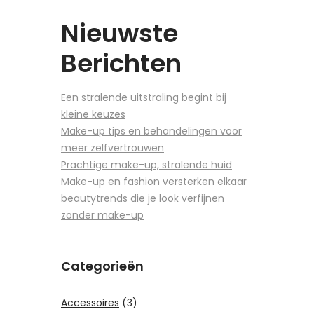
Tatou
Nieuwste
Berichten
Een stralende uitstraling begint bij
kleine keuzes
Make-up tips en behandelingen voor
meer zelfvertrouwen
Prachtige make-up, stralende huid
Make-up en fashion versterken elkaar
beautytrends die je look verfijnen
zonder make-up
Categorieën
Accessoires
(3)