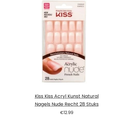
Kiss Kiss Acryl Kunst Natural
Nagels Nude Recht 28 Stuks
€
12.99