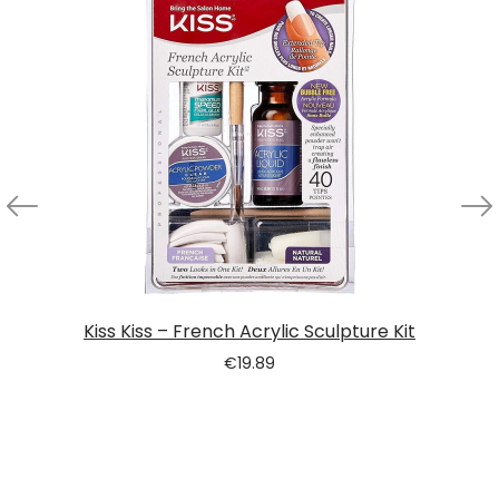
Kiss Kiss – French Acrylic Sculpture Kit
€
19.89