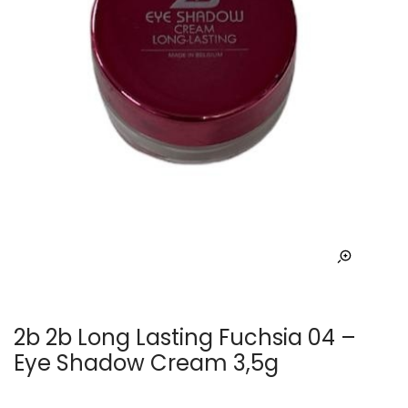
2b 2b Long Lasting Fuchsia 04 –
Eye Shadow Cream 3,5g