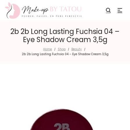
2b 2b Long Lasting Fuchsia 04 –
Eye Shadow Cream 3,5g
Home
Shop
Beauty
/
/
/
2b 2b Long Lasting Fuchsia 04 – Eye Shadow Cream 3,5g