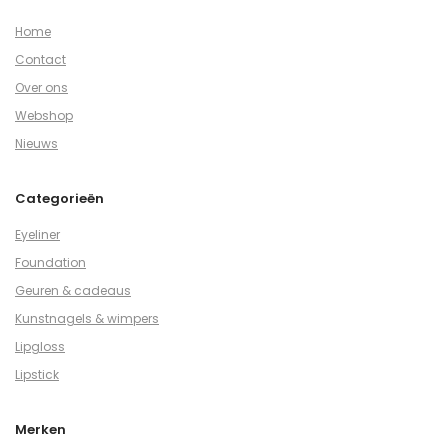
Home
Contact
Over ons
Webshop
Nieuws
Categorieën
Eyeliner
Foundation
Geuren & cadeaus
Kunstnagels & wimpers
Lipgloss
Lipstick
Merken