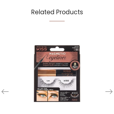
Related Products