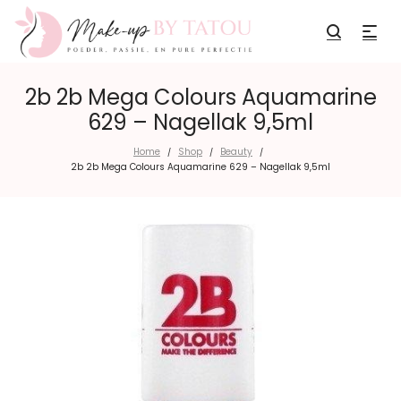
2b 2b Mega Colours Aquamarine
629 – Nagellak 9,5ml
Home
Shop
Beauty
/
/
/
2b 2b Mega Colours Aquamarine 629 – Nagellak 9,5ml