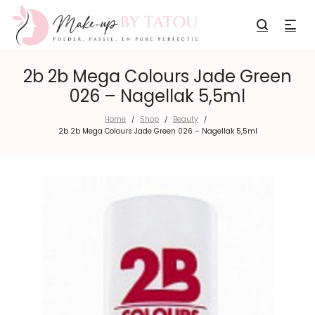
2b 2b Mega Colours Jade Green
026 – Nagellak 5,5ml
Home
Shop
Beauty
/
/
/
2b 2b Mega Colours Jade Green 026 – Nagellak 5,5ml