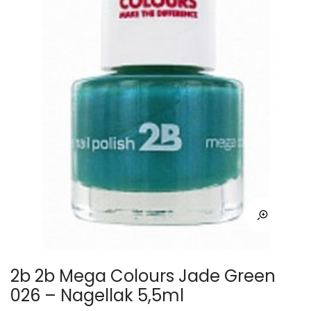
2b 2b Mega Colours Jade Green
026 – Nagellak 5,5ml