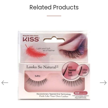
Related Products