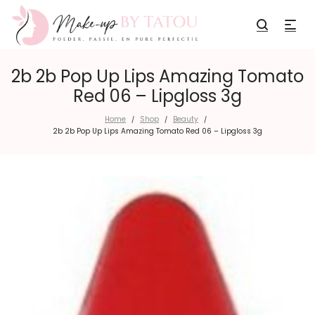
2b 2b Pop Up Lips Amazing Tomato
Red 06 – Lipgloss 3g
Home
Shop
Beauty
/
/
/
2b 2b Pop Up Lips Amazing Tomato Red 06 – Lipgloss 3g