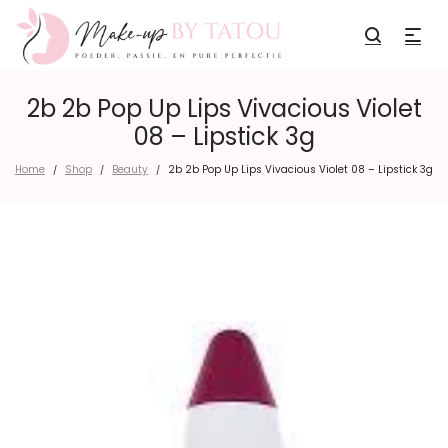
2b 2b Pop Up Lips Vivacious Violet
08 – Lipstick 3g
Home
Shop
Beauty
2b 2b Pop Up Lips Vivacious Violet 08 – Lipstick 3g
/
/
/