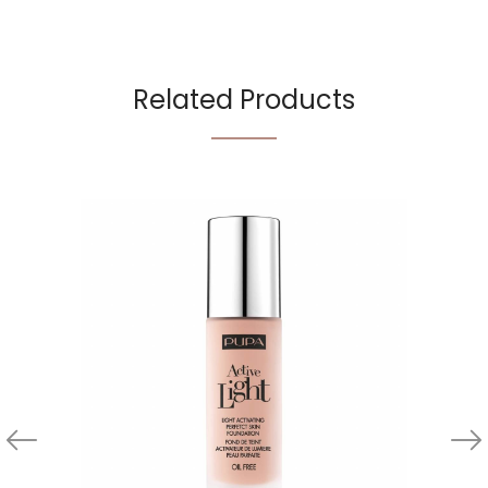
Related Products