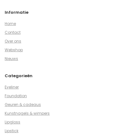
Informatie
Home
Contact
Over ons
Webshop
Nieuws
Categorieën
Eyeliner
Foundation
Geuren & cadeaus
Kunstnagels & wimpers
Lipgloss
Lipstick