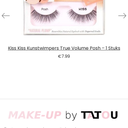
Kiss Kiss Kunstwimpers True Volume Posh – 1 Stuks
€
7.99