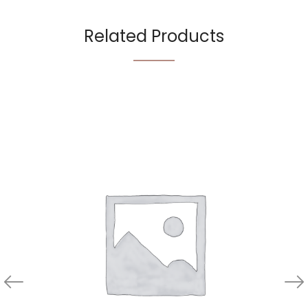
Related Products