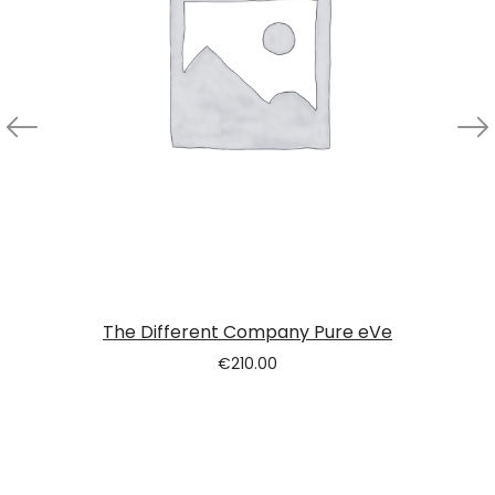
The Different Company Pure eVe
€
210.00