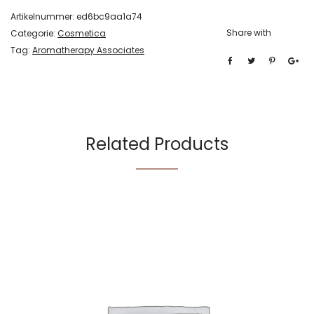
Artikelnummer:
ed6bc9aa1a74
Share with
Categorie:
Cosmetica
Tag:
Aromatherapy Associates
Related Products