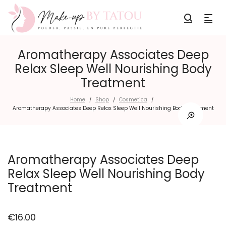
Aromatherapy Associates Deep
Relax Sleep Well Nourishing Body
Treatment
Home
Shop
Cosmetica
/
/
/
Aromatherapy Associates Deep Relax Sleep Well Nourishing Body Treatment
Aromatherapy Associates Deep
Relax Sleep Well Nourishing Body
Treatment
€
16.00