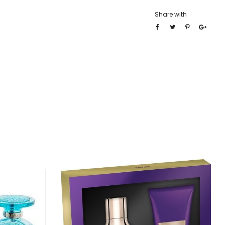
Share with