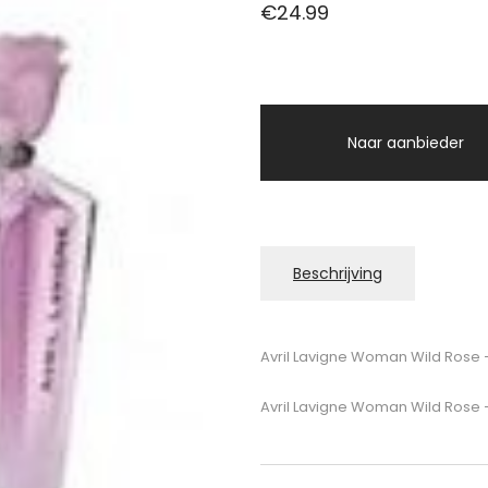
€
24.99
Naar aanbieder
Beschrijving
Avril Lavigne Woman Wild Rose 
Avril Lavigne Woman Wild Rose 