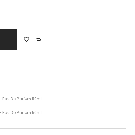
– Eau De Parfum 50ml
– Eau De Parfum 50ml