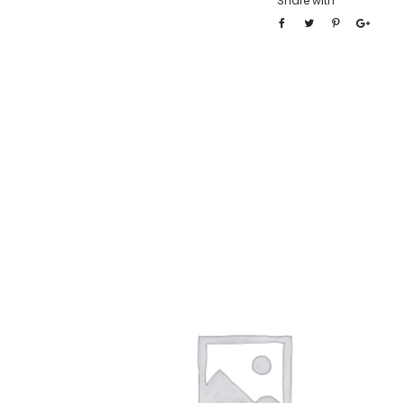
Share with