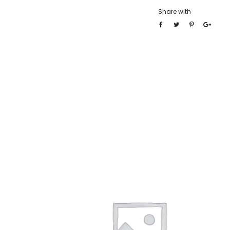
Share with