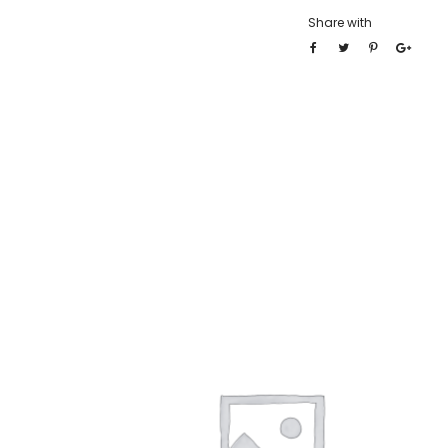
Share with