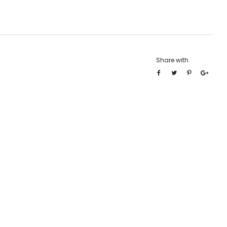
Share with