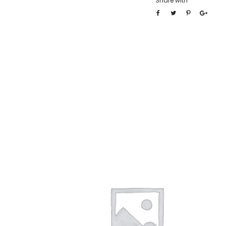
Share with