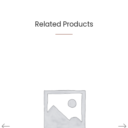
Related Products