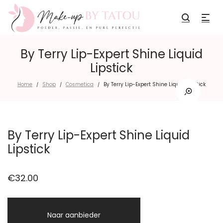
By Terry Lip-Expert Shine Liquid
Lipstick
Home
Shop
Cosmetica
By Terry Lip-Expert Shine Liquid Lipstick
/
/
/
By Terry Lip-Expert Shine Liquid
Lipstick
€
32.00
Naar aanbieder