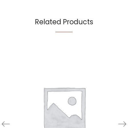
Related Products