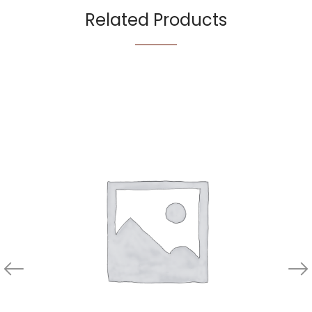
Related Products