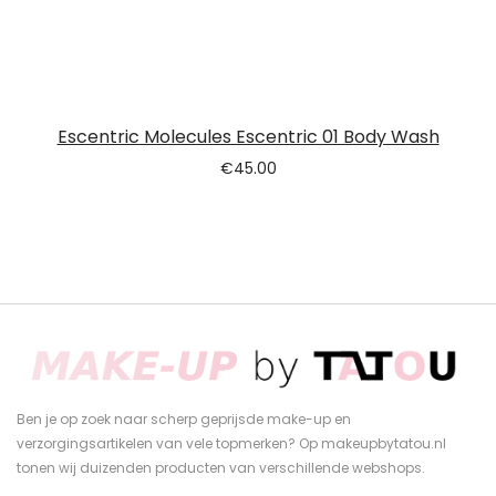
Escentric Molecules Escentric 01 Body Wash
€
45.00
Ben je op zoek naar scherp geprijsde make-up en
verzorgingsartikelen van vele topmerken? Op makeupbytatou.nl
tonen wij duizenden producten van verschillende webshops.