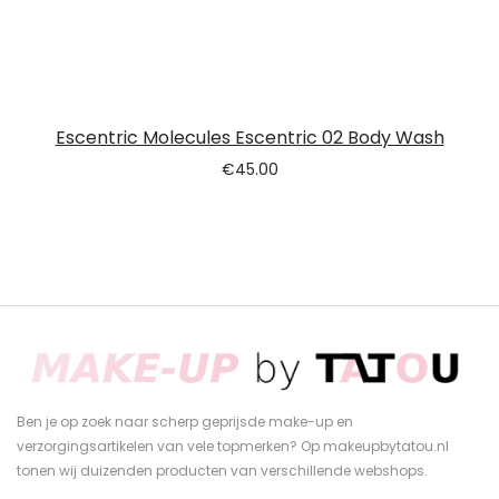
Escentric Molecules Escentric 02 Body Wash
€
45.00
Ben je op zoek naar scherp geprijsde make-up en
verzorgingsartikelen van vele topmerken? Op makeupbytatou.nl
tonen wij duizenden producten van verschillende webshops.