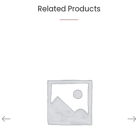
Related Products