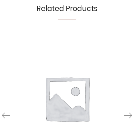
Related Products