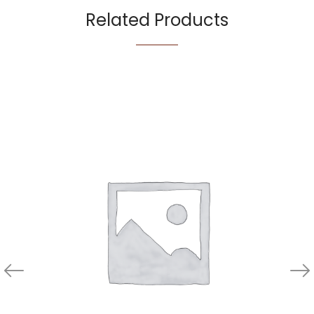
Related Products