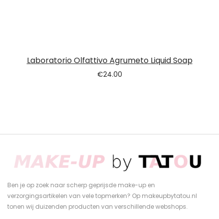
Laboratorio Olfattivo Agrumeto Liquid Soap
€
24.00
Ben je op zoek naar scherp geprijsde make-up en
verzorgingsartikelen van vele topmerken? Op makeupbytatou.nl
tonen wij duizenden producten van verschillende webshops.