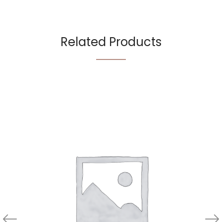
Related Products