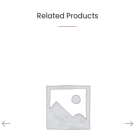
Related Products