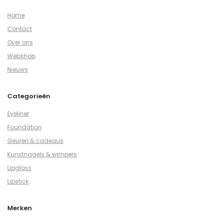
Home
Contact
Over ons
Webshop
Nieuws
Categorieën
Eyeliner
Foundation
Geuren & cadeaus
Kunstnagels & wimpers
Lipgloss
Lipstick
Merken