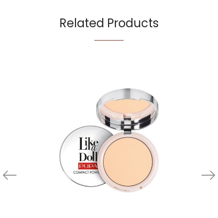
Related Products