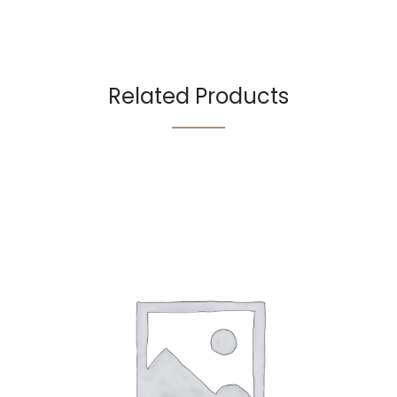
Related Products