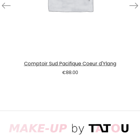
Comptoir Sud Pacifique Coeur d'Ylang
€
88.00