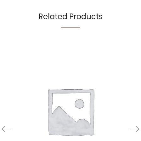
Related Products