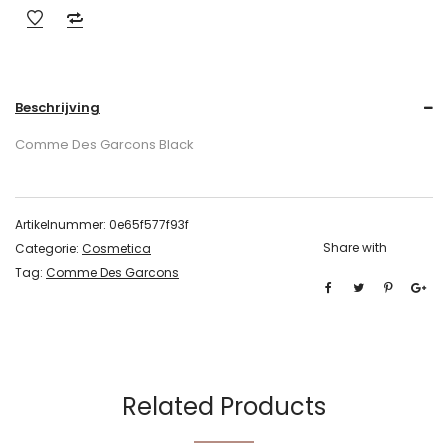
Beschrijving
Comme Des Garcons Black
Artikelnummer:
0e65f577f93f
Share with
Categorie:
Cosmetica
Tag:
Comme Des Garcons
Related Products