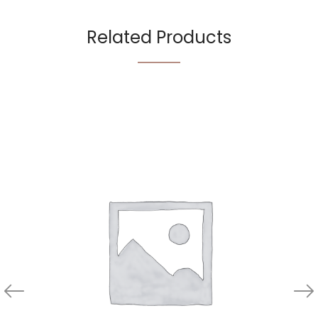
Related Products