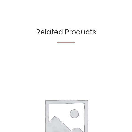
Related Products