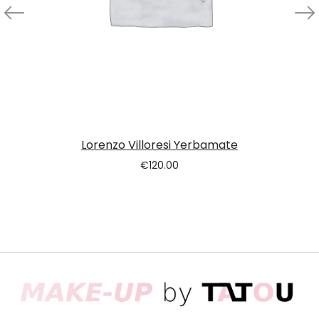
Lorenzo Villoresi Yerbamate
€
120.00