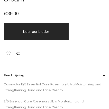
€
39.00
Naar aanbieder
Beschrijving
Cosmydor E/5 Essential Care Rosemary Ultra Moisturizing and
Strengthening Hand and Face Cream
E/5 Essential Care Rosemary Ultra Moisturizing and
Strengthening Hand and Face Cream