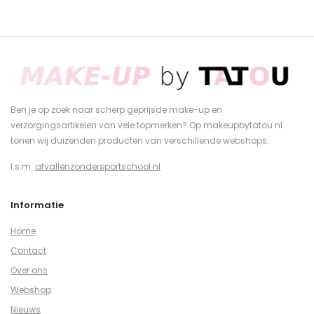
Ben je op zoek naar scherp geprijsde make-up en
verzorgingsartikelen van vele topmerken? Op makeupbytatou.nl
tonen wij duizenden producten van verschillende webshops.
I.s.m.
afvallenzondersportschool.nl
Informatie
Home
Contact
Over ons
Webshop
Nieuws