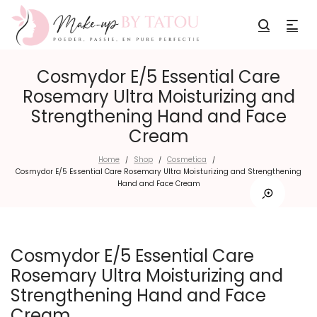
Cosmydor E/5 Essential Care
Rosemary Ultra Moisturizing and
Strengthening Hand and Face
Cream
Home
Shop
Cosmetica
/
/
/
Cosmydor E/5 Essential Care Rosemary Ultra Moisturizing and Strengthening
Hand and Face Cream
Cosmydor E/5 Essential Care
Rosemary Ultra Moisturizing and
Strengthening Hand and Face
Cream