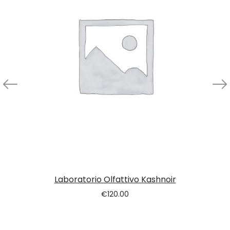
Laboratorio Olfattivo Kashnoir
€
120.00