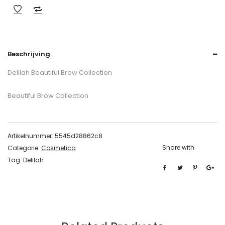
Beschrijving
Delilah Beautiful Brow Collection
Beautiful Brow Collection
Artikelnummer:
5545d28862c8
Share with
Categorie:
Cosmetica
Tag:
Delilah