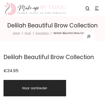
Delilah Beautiful Brow Collection
Home
Shop
Cosmetica
Delilah Beautiful Brow Collection
/
/
/
Delilah Beautiful Brow Collection
€
34.95
Naar aanbieder