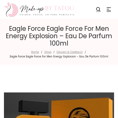
Eagle Force Eagle Force For Men
Energy Explosion – Eau De Parfum
100ml
Home
Shop
Geuren & Cadeau's
/
/
/
Eagle Force Eagle Force For Men Energy Explosion – Eau De Parfum 100ml