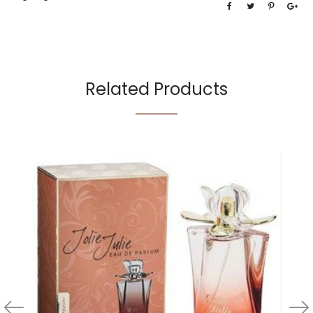
Related Products