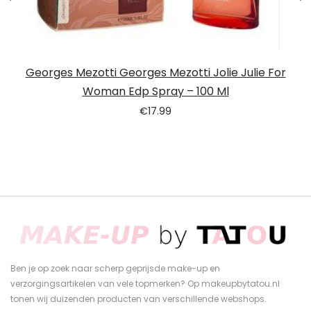
Georges Mezotti Georges Mezotti Jolie Julie For
Woman Edp Spray – 100 Ml
€
17.99
Ben je op zoek naar scherp geprijsde make-up en
verzorgingsartikelen van vele topmerken? Op makeupbytatou.nl
tonen wij duizenden producten van verschillende webshops.