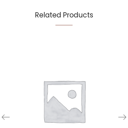
Related Products