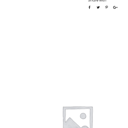
Share with