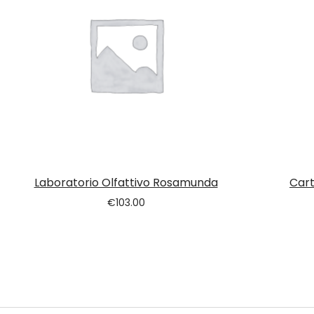
Laboratorio Olfattivo Rosamunda
Cart
€
103.00