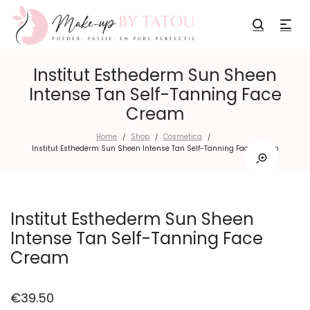
Institut Esthederm Sun Sheen
Intense Tan Self-Tanning Face
Cream
Home
Shop
Cosmetica
/
/
/
Institut Esthederm Sun Sheen Intense Tan Self-Tanning Face Cream
Institut Esthederm Sun Sheen
Intense Tan Self-Tanning Face
Cream
€
39.50