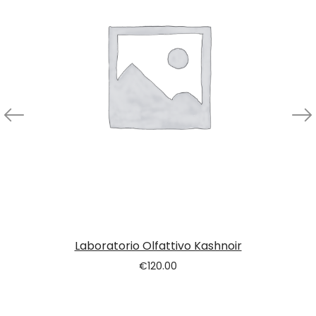
Laboratorio Olfattivo Kashnoir
€
120.00