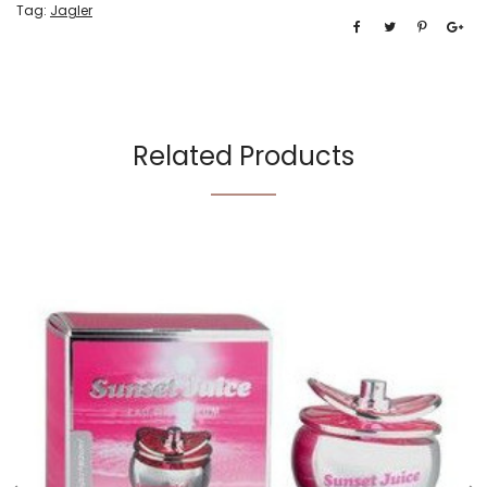
Tag:
Jagler
Related Products