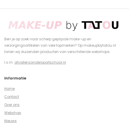
Ben je op zoek naar scherp geprijsde make-up en
verzorgingsartikelen van vele topmerken? Op makeupbytatou.nl
tonen wij duizenden producten van verschillende webshops.
I.s.m.
afvallenzondersportschool.nl
Informatie
Home
Contact
Over ons
Webshop
Nieuws