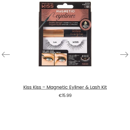
Kiss Kiss – Magnetic Eyliner & Lash Kit
€
15.99