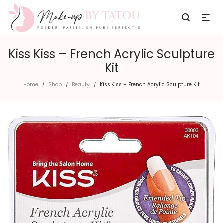
Kiss Kiss – French Acrylic Sculpture
Kit
Home
Shop
Beauty
Kiss Kiss – French Acrylic Sculpture Kit
/
/
/