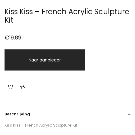
Kiss Kiss – French Acrylic Sculpture
Kit
€
19.89
Naar aanbieder
Beschrijving
Kiss Kiss – French Acrylic Sculpture Kit