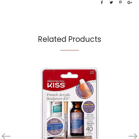
Related Products