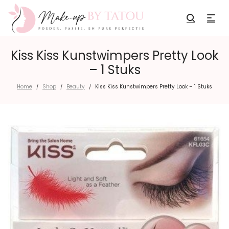
Kiss Kiss Kunstwimpers Pretty Look
– 1 Stuks
Home
Shop
Beauty
Kiss Kiss Kunstwimpers Pretty Look – 1 Stuks
/
/
/