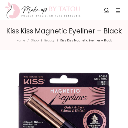
Kiss Kiss Magnetic Eyeliner – Black
Home
Shop
Beauty
Kiss Kiss Magnetic Eyeliner – Black
/
/
/