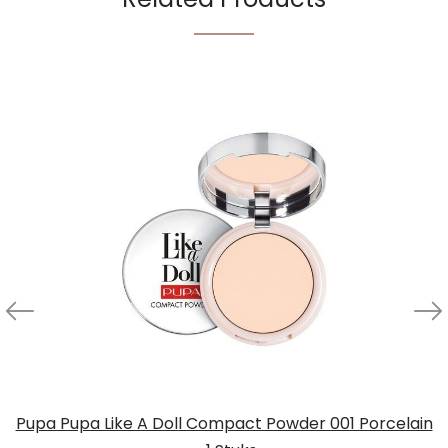
Pupa Pupa Like A Doll Compact Powder 001 Porcelain