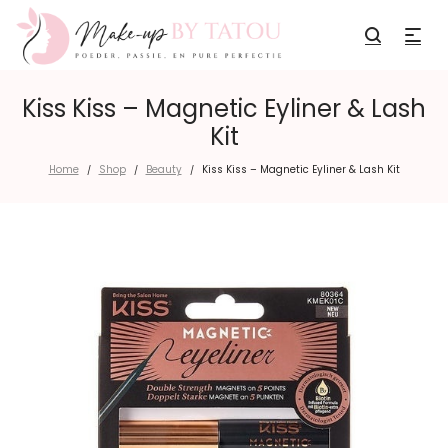
Kiss Kiss – Magnetic Eyliner & Lash
Kit
Home
Shop
Beauty
Kiss Kiss – Magnetic Eyliner & Lash Kit
/
/
/