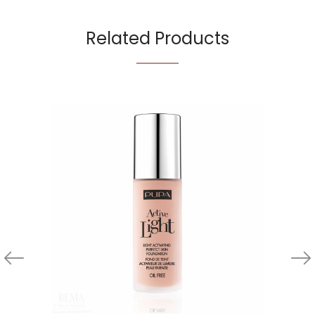
Related Products