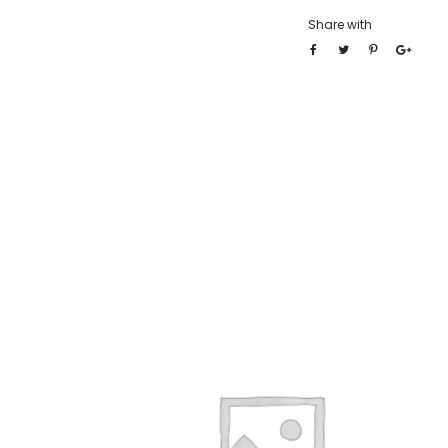
Share with