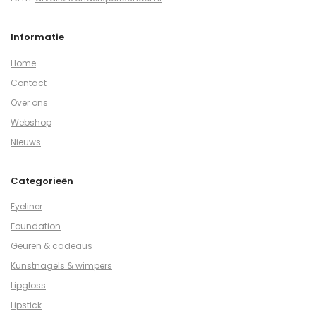
Informatie
Home
Contact
Over ons
Webshop
Nieuws
Categorieën
Eyeliner
Foundation
Geuren & cadeaus
Kunstnagels & wimpers
Lipgloss
Lipstick