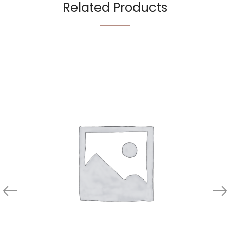
Related Products