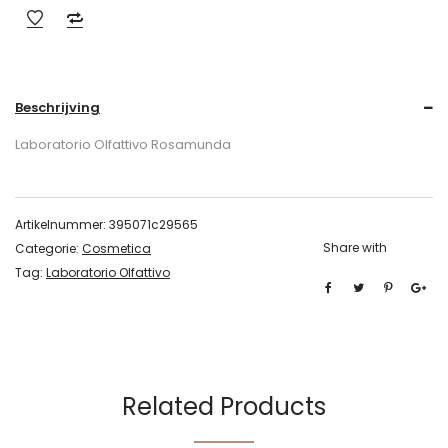
Beschrijving
Laboratorio Olfattivo Rosamunda
Artikelnummer:
395071c29565
Share with
Categorie:
Cosmetica
Tag:
Laboratorio Olfattivo
Related Products