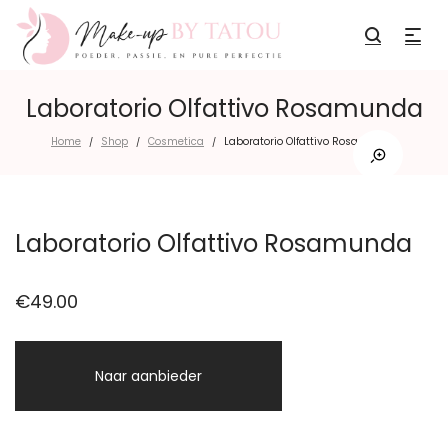
Laboratorio Olfattivo Rosamunda
Home
Shop
Cosmetica
Laboratorio Olfattivo Rosamunda
/
/
/
Laboratorio Olfattivo Rosamunda
€
49.00
Naar aanbieder