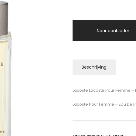
Naar aanbieder
Beschrijving
Lacoste Lacoste Pour Femme – 
Lacoste Pour Femme – Eau De 