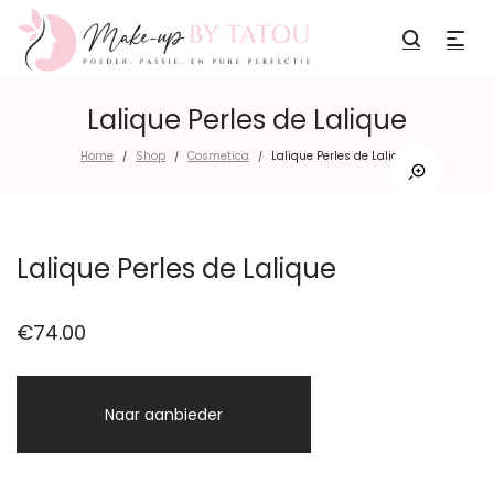
Lalique Perles de Lalique
Home
Shop
Cosmetica
Lalique Perles de Lalique
/
/
/
Lalique Perles de Lalique
€
74.00
Naar aanbieder